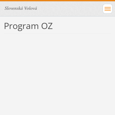
Slovenská Volová
Program OZ