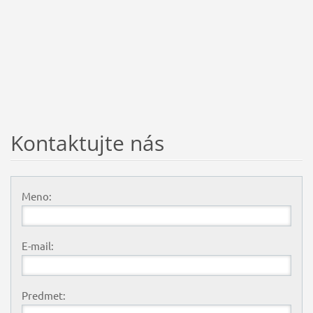
Kontaktujte nás
Meno:
E-mail:
Predmet: